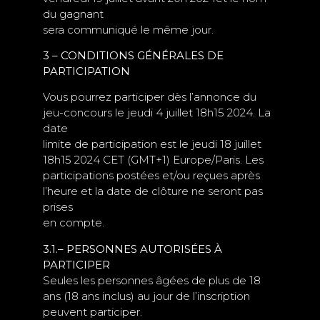
du gagnant
sera communiqué le même jour.
3 – CONDITIONS GÉNÉRALES DE
PARTICIPATION
Vous pourrez participer dès l’annonce du
jeu-concours le jeudi 4 juillet 18h15 2024. La
date
limite de participation est le jeudi 18 juillet
18h15 2024 CET (GMT+1) Europe/Paris. Les
participations postées et/ou reçues après
l’heure et la date de clôture ne seront pas
prises
en compte.
3.1.– PERSONNES AUTORISÉES À
PARTICIPER
Seules les personnes âgées de plus de 18
ans (18 ans inclus) au jour de l’inscription
peuvent participer.