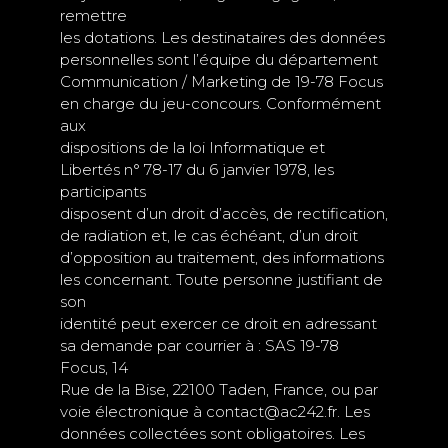
remettre
les dotations. Les destinataires des données
personnelles sont l’équipe du département
Communication / Marketing de 19-78 Focus
en charge du jeu-concours. Conformément
aux
dispositions de la loi Informatique et
Libertés n° 78-17 du 6 janvier 1978, les
participants
disposent d’un droit d’accès, de rectification,
de radiation et, le cas échéant, d’un droit
d’opposition au traitement, des informations
les concernant. Toute personne justifiant de
son
identité peut exercer ce droit en adressant
sa demande par courrier à : SAS 19-78
Focus, 14
Rue de la Bise, 22100 Taden, France, ou par
voie électronique à contact@ac242.fr. Les
données collectées sont obligatoires. Les