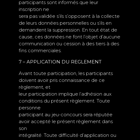
participants sont informés que leur
inscription ne
sera pas validée s’ils s’opposent à la collecte
de leurs données personnelles ou s’ils en
demandent la suppression. En tout état de
cause, ces données ne font l’objet d’aucune
communication ou cession à des tiers à des
fins commerciales.
7 – APPLICATION DU REGLEMENT
Avant toute participation, les participants
doivent avoir pris connaissance de ce
règlement, et
leur participation implique l’adhésion aux
conditions du présent règlement. Toute
personne
participant au jeu-concours sera réputée
avoir accepté le présent règlement dans
son
intégralité. Toute difficulté d’application ou