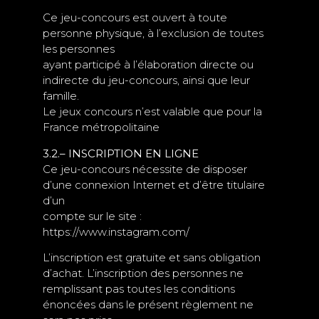
Ce jeu-concours est ouvert à toute
personne physique, à l’exclusion de toutes
les personnes
ayant participé à l’élaboration directe ou
indirecte du jeu-concours, ainsi que leur
famille.
Le jeux concours n’est valable que pour la
France métropolitaine
3.2.– INSCRIPTION EN LIGNE
Ce jeu-concours nécessite de disposer
d’une connexion Internet et d’être titulaire
d’un
compte sur le site :
https://www.instagram.com/
L’inscription est gratuite et sans obligation
d’achat. L’inscription des personnes ne
remplissant pas toutes les conditions
énoncées dans le présent règlement ne