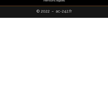
Mentions légales
© 2022 – ac-242.fr