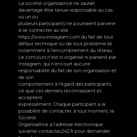
La société organisatrice ne saurait
davantage être tenue responsable au cas
où un ou
plusieurs participants ne pourraient parvenir
à se connecter au site
https://www.instagram.com du fait de tout
défaut technique ou de tout problème lié
notamment à l’encombrement du réseau.
Le concours n’est ni organisé ni parrainé par
Instagram, qui n’encourt aucune
responsabilité du fait de son organisation et
de son
comportement à l’égard des participants,
ce que ces derniers reconnaissent et
acceptent
expressément. Chaque participant a la
possibilité de contacter, à tout moment, la
Société
Organisatrice à l’adresse électronique
suivante contactac242.fr pour demander